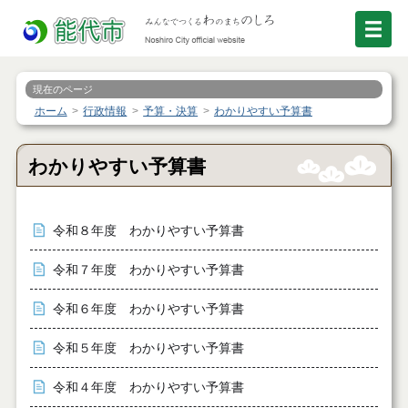
現在のページ
ホーム
行政情報
予算・決算
わかりやすい予算書
わかりやすい予算書
令和８年度 わかりやすい予算書
令和７年度 わかりやすい予算書
令和６年度 わかりやすい予算書
令和５年度 わかりやすい予算書
令和４年度 わかりやすい予算書