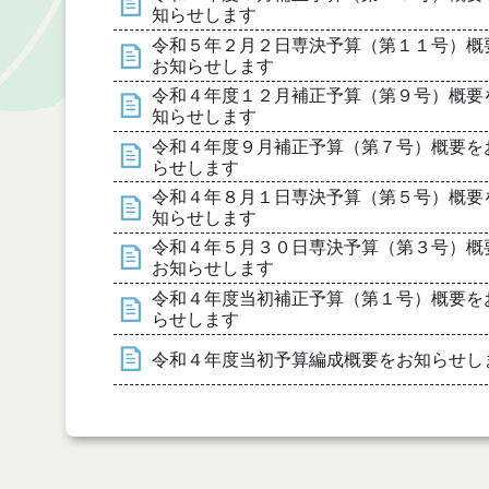
知らせします
令和５年２月２日専決予算（第１１号）概
お知らせします
令和４年度１２月補正予算（第９号）概要
知らせします
令和４年度９月補正予算（第７号）概要を
らせします
令和４年８月１日専決予算（第５号）概要
知らせします
令和４年５月３０日専決予算（第３号）概
お知らせします
令和４年度当初補正予算（第１号）概要を
らせします
令和４年度当初予算編成概要をお知らせし