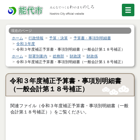
現在のページ
ホーム
行政情報
予算・決算
予算書・事項別明細書
令和３年度
令和３年度補正予算書・事項別明細書（一般会計第１８号補正）
ホーム
部署別案内
総務部
財政課
財政係
令和３年度補正予算書・事項別明細書（一般会計第１８号補正）
令和３年度補正予算書・事項別明細書
（一般会計第１８号補正）
関連ファイル（令和３年度補正予算書・事項別明細書（一般
会計第１８号補正））をご覧ください。