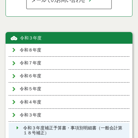
メールでのお問い合わせ
令和３年度
令和８年度
令和７年度
令和６年度
令和５年度
令和４年度
令和３年度
令和３年度補正予算書・事項別明細書（一般会計第
１８号補正）