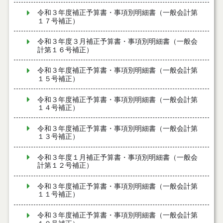
令和３年度補正予算書・事項別明細書（一般会計第
１７号補正）
令和３年度３月補正予算書・事項別明細書（一般会
計第１６号補正）
令和３年度補正予算書・事項別明細書（一般会計第
１５号補正）
令和３年度補正予算書・事項別明細書（一般会計第
１４号補正）
令和３年度補正予算書・事項別明細書（一般会計第
１３号補正）
令和３年度１月補正予算書・事項別明細書（一般会
計第１２号補正）
令和３年度補正予算書・事項別明細書（一般会計第
１１号補正）
令和３年度補正予算書・事項別明細書（一般会計第