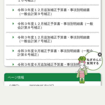
１０号補正）
令和３年度１２月追加補正予算書・事項別明細書
（一般会計第９号補正）
令和３年度１２月補正予算書・事項別明細書（一般
会計第８号補正）
令和３年度１２月追加補正予算書・事項別明細書
（一般会計第７号補正）
令和３年度９月補正予算書・事項別明細書（一般会
計第６号補正）
令和３年度６月追加補正予算書・事項別明細書（一
般会計第５号補正）
ページ情報
令和３年度６月補正予算書・事項別明細書（一般会
計第４号補正）
公開日
2022年05月17日
最終更新日
2022年05月31日
令和３年度補正予算書・事項別明細書（一般会計第
３号補正）