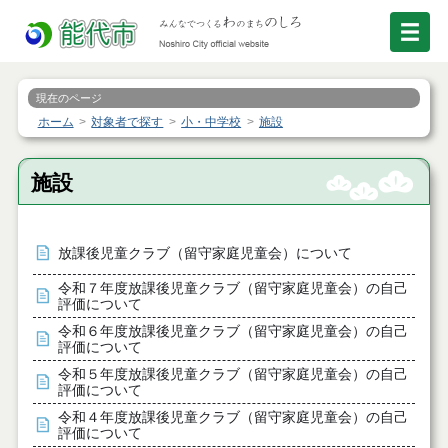
現在のページ
ホーム
対象者で探す
小・中学校
施設
施設
放課後児童クラブ（留守家庭児童会）について
令和７年度放課後児童クラブ（留守家庭児童会）の自己
評価について
令和６年度放課後児童クラブ（留守家庭児童会）の自己
評価について
令和５年度放課後児童クラブ（留守家庭児童会）の自己
評価について
令和４年度放課後児童クラブ（留守家庭児童会）の自己
評価について