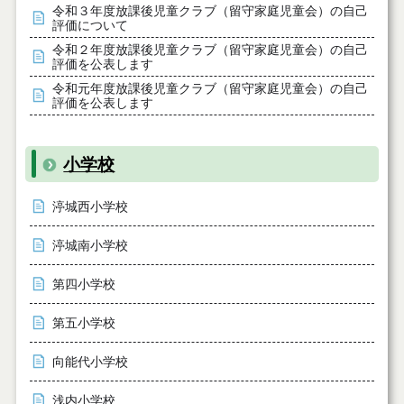
令和３年度放課後児童クラブ（留守家庭児童会）の自己
評価について
令和２年度放課後児童クラブ（留守家庭児童会）の自己
評価を公表します
令和元年度放課後児童クラブ（留守家庭児童会）の自己
評価を公表します
小学校
渟城西小学校
渟城南小学校
第四小学校
第五小学校
向能代小学校
浅内小学校