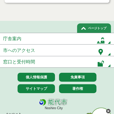
ページトップ
庁舎案内
市へのアクセス
窓口と受付時間
個人情報保護
免責事項
サイトマップ
著作権
Noshiro City