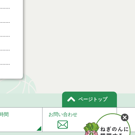
ページトップ
時間
お問い合わせ