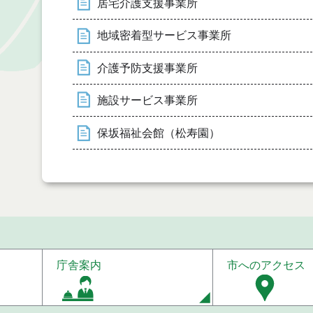
居宅介護支援事業所
地域密着型サービス事業所
介護予防支援事業所
施設サービス事業所
保坂福祉会館（松寿園）
庁舎案内
市へのアクセス