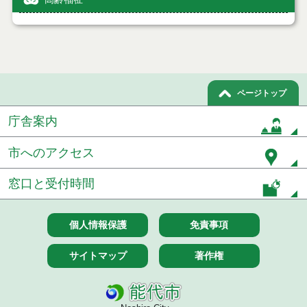
ページトップ
庁舎案内
市へのアクセス
窓口と受付時間
個人情報保護
免責事項
サイトマップ
著作権