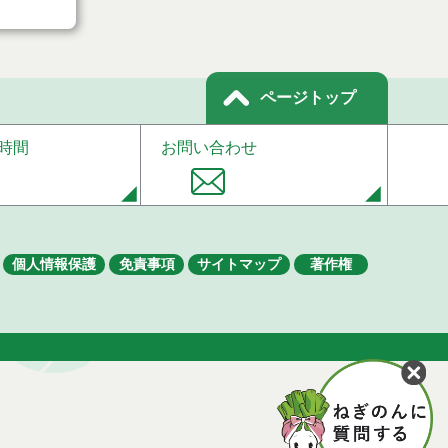
ページトップ
時間
お問い合わせ
個人情報保護
免責事項
サイトマップ
著作権