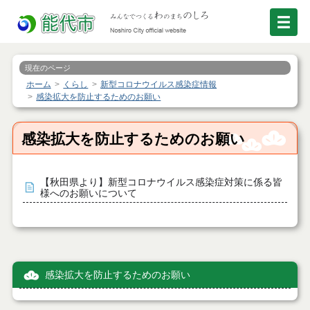
現在のページ
ホーム
くらし
新型コロナウイルス感染症情報
感染拡大を防止するためのお願い
感染拡大を防止するためのお願い
【秋田県より】新型コロナウイルス感染症対策に係る皆
様へのお願いについて
感染拡大を防止するためのお願い