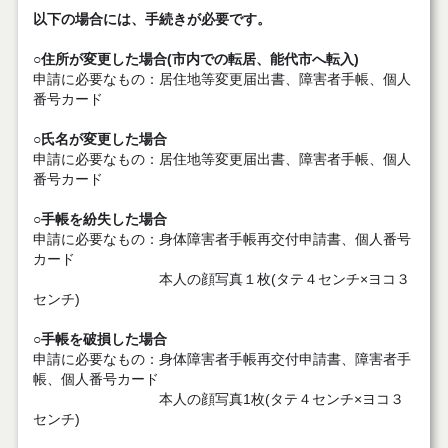
以下の場合には、手続きが必要です。
○住所が変更した場合(市内での転居、能代市へ転入)
申請に必要なもの：居住地等変更届出書、障害者手帳、個人
番号カード
○氏名が変更した場合
申請に必要なもの：居住地等変更届出書、障害者手帳、個人
番号カード
○手帳を紛失した場合
申請に必要なもの：身体障害者手帳再交付申請書、個人番号
カード
本人の顔写真１枚(タテ４センチ×ヨコ３
センチ)
○手帳を破損した場合
申請に必要なもの：身体障害者手帳再交付申請書、障害者手
帳、個人番号カード
本人の顔写真1枚(タテ４センチ×ヨコ３
センチ)