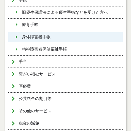
手帳
旧優生保護法による優生手術などを受けた方へ
療育手帳
身体障害者手帳
精神障害者保健福祉手帳
手当
障がい福祉サービス
医療費
公共料金の割引等
その他のサービス
税金の減免