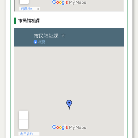
市民福祉課