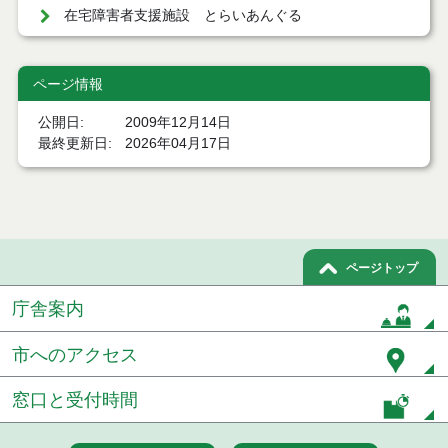
在宅障害者支援施設 とらいあんぐる
ページ情報
公開日
2009年12月14日
最終更新日
2026年04月17日
ページトップ
庁舎案内
市へのアクセス
窓口と受付時間