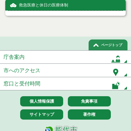
救急医療と休日の医療体制
ページトップ
庁舎案内
市へのアクセス
窓口と受付時間
個人情報保護
免責事項
サイトマップ
著作権