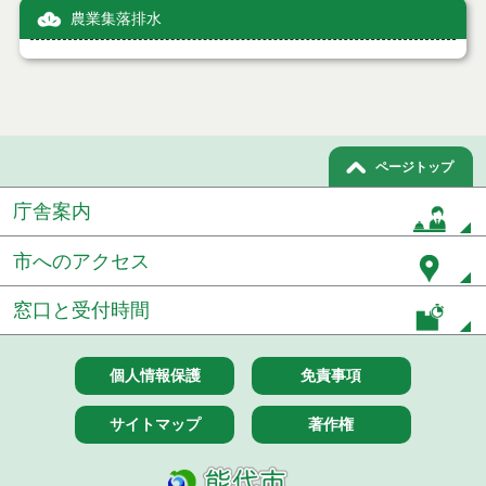
農業集落排水
ページトップ
庁舎案内
市へのアクセス
窓口と受付時間
個人情報保護
免責事項
サイトマップ
著作権