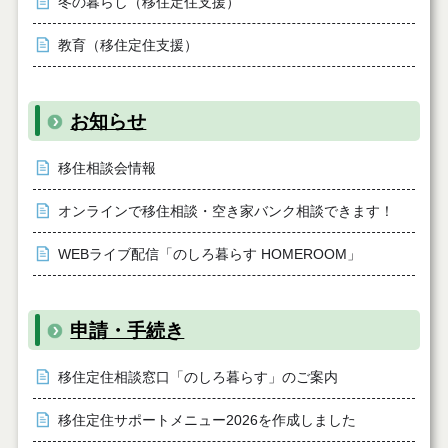
冬の暮らし（移住定住支援）
教育（移住定住支援）
お知らせ
移住相談会情報
オンラインで移住相談・空き家バンク相談できます！
WEBライブ配信「のしろ暮らす HOMEROOM」
申請・手続き
移住定住相談窓口「のしろ暮らす」のご案内
移住定住サポートメニュー2026を作成しました