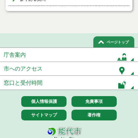
ページトップ
庁舎案内
市へのアクセス
窓口と受付時間
個人情報保護
免責事項
サイトマップ
著作権