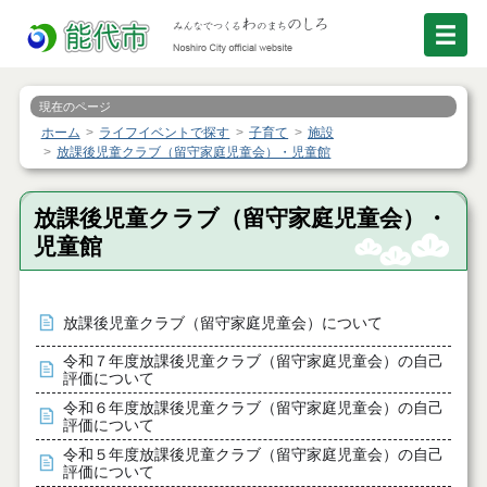
現在のページ
ホーム
ライフイベントで探す
子育て
施設
放課後児童クラブ（留守家庭児童会）・児童館
放課後児童クラブ（留守家庭児童会）・
児童館
放課後児童クラブ（留守家庭児童会）について
令和７年度放課後児童クラブ（留守家庭児童会）の自己
評価について
令和６年度放課後児童クラブ（留守家庭児童会）の自己
評価について
令和５年度放課後児童クラブ（留守家庭児童会）の自己
評価について