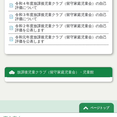
令和４年度放課後児童クラブ（留守家庭児童会）の自己
評価について
令和３年度放課後児童クラブ（留守家庭児童会）の自己
評価について
令和２年度放課後児童クラブ（留守家庭児童会）の自己
評価を公表します
令和元年度放課後児童クラブ（留守家庭児童会）の自己
評価を公表します
放課後児童クラブ（留守家庭児童会）・児童館
ページトップ