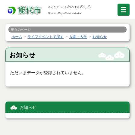
現在のページ
ホーム
ライフイベントで探す
入園・入学
お知らせ
お知らせ
ただいまデータが登録されていません。
お知らせ