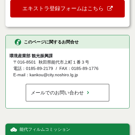
エキストラ登録フォームはこちら
このページに関するお問合せ
環境産業部 観光振興課
〒016-8501
秋田県能代市上町１番３号
電話：0185-89-2179
FAX：0185-89-1776
E-mail：kankou@city.noshiro.lg.jp
メールでのお問い合わせ
能代フィルムコミッション