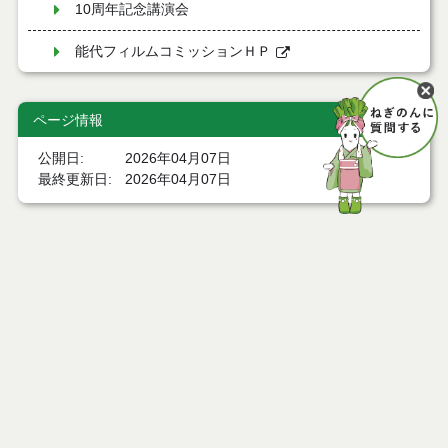
10周年記念講演会
能代フィルムコミッションＨＰ
ページ情報
公開日
2026年04月07日
最終更新日
2026年04月07日
ページトップ
庁舎案内
市へのアクセス
窓口と受付時間