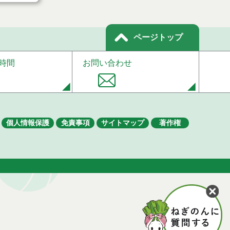
ページトップ
時間
お問い合わせ
個人情報保護
免責事項
サイトマップ
著作権