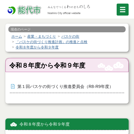
現在のページ
ホーム
産業・まちづくり
バスケの街
「バスケの街づくり推進計画」の推進と点検
令和８年度から令和９年度
令和８年度から令和９年度
第１回バスケの街づくり推進委員会（R8-R9年度）
令和８年度から令和９年度