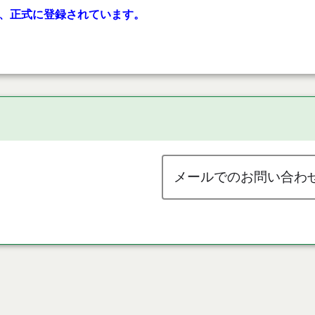
、正式に登録されています。
メールでのお問い合わ