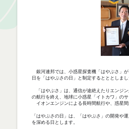
銀河連邦では、小惑星探査機「はやぶさ」が
日を「はやぶさの日」と制定するとととしまし
「はやぶさ」は、通信が途絶えたりエンジン
の航行を終え、地球に小惑星「イトカワ」のサ
イオンエンジンによる長時間航行や、惑星間
「はやぶさの日」は、「はやぶさ」の開発や運
を深める日とします。