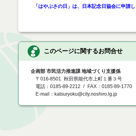
「はやぶさの日」は、日本記念日協会に申請し
このページに関するお問合せ
企画部 市民活力推進課 地域づくり支援係
〒016-8501
秋田県能代市上町１番３号
電話：0185-89-2212
FAX：0185-89-1770
E-mail：katsuryoku@city.noshiro.lg.jp