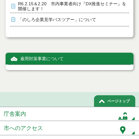
R6.2.15＆2.20 市内事業者向け『DX推進セミナー』を
開催します！
「のしろ企業見学バスツアー」について
雇用対策事業について
ページトップ
庁舎案内
市へのアクセス