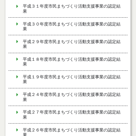
平成３１年度市民まちづくり活動支援事業の認定結
果
平成３０年度市民まちづくり活動支援事業の認定結
果
平成２９年度市民まちづくり活動支援事業の認定結
果
平成１８年度市民まちづくり活動支援事業の認定結
果
平成１９年度市民まちづくり活動支援事業の認定結
果
平成２４年度市民まちづくり活動支援事業の認定結
果
平成２７年度市民まちづくり活動支援事業の認定結
果
平成２６年度市民まちづくり活動支援事業の認定結
果