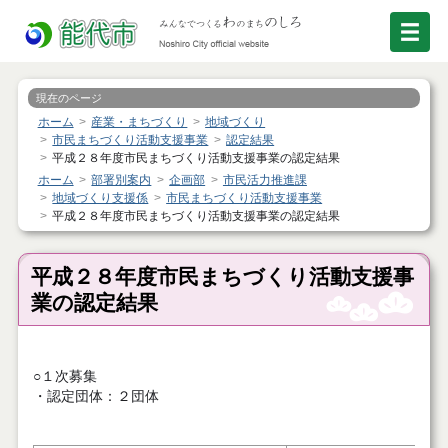
現在のページ
ホーム
産業・まちづくり
地域づくり
市民まちづくり活動支援事業
認定結果
平成２８年度市民まちづくり活動支援事業の認定結果
ホーム
部署別案内
企画部
市民活力推進課
地域づくり支援係
市民まちづくり活動支援事業
平成２８年度市民まちづくり活動支援事業の認定結果
平成２８年度市民まちづくり活動支援事
業の認定結果
○１次募集
・認定団体：２団体