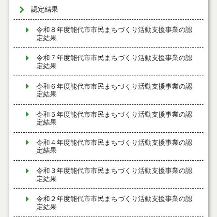
認定結果
令和８年度能代市市民まちづくり活動支援事業の認
定結果
令和７年度能代市市民まちづくり活動支援事業の認
定結果
令和６年度能代市市民まちづくり活動支援事業の認
定結果
令和５年度能代市市民まちづくり活動支援事業の認
定結果
令和４年度能代市市民まちづくり活動支援事業の認
定結果
令和３年度能代市市民まちづくり活動支援事業の認
定結果
令和２年度能代市市民まちづくり活動支援事業の認
定結果