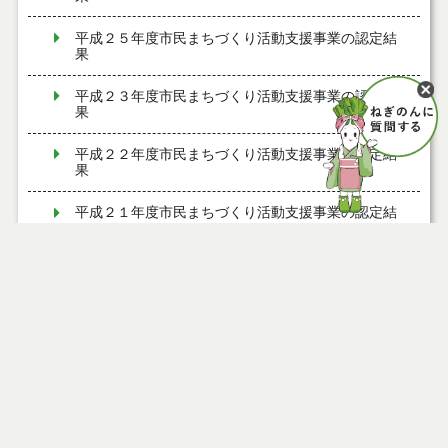
平成２５年度市民まちづくり活動支援事業の認定結
果
平成２３年度市民まちづくり活動支援事業の認定結
果
平成２２年度市民まちづくり活動支援事業の認定結
果
平成２１年度市民まちづくり活動支援事業の認定結
果
平成２０年度市民まちづくり活動支援事業の認定結
果
平成２８年度市民まちづくり活動支援事業の認定結
果
事業紹介