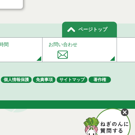
ページトップ
時間
お問い合わせ
個人情報保護
免責事項
サイトマップ
著作権