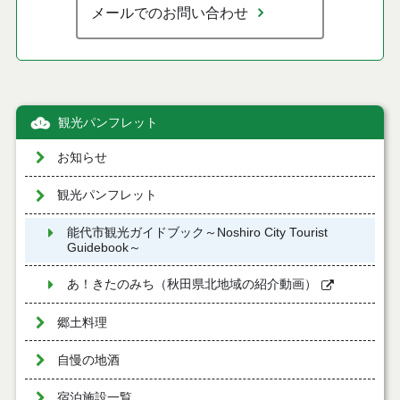
メールでのお問い合わせ
観光パンフレット
お知らせ
観光パンフレット
能代市観光ガイドブック～Noshiro City Tourist
Guidebook～
あ！きたのみち（秋田県北地域の紹介動画）
郷土料理
自慢の地酒
宿泊施設一覧