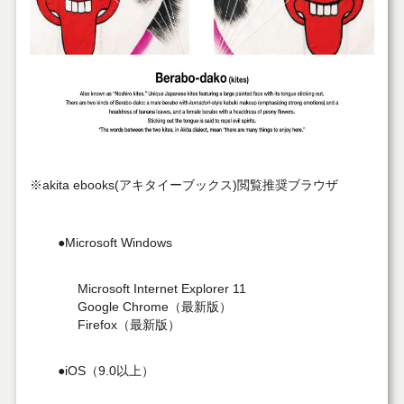
※akita ebooks(アキタイーブックス)閲覧推奨ブラウザ
●Microsoft Windows
Microsoft Internet Explorer 11
Google Chrome
（最新版）
Firefox
（最新版）
●
iOS
（9.0以上）