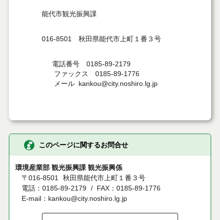
能代市観光振興課
016-8501 秋田県能代市上町１番３号
電話番号 0185-89-2179
ファックス 0185-89-1776
メール kankou@city.noshiro.lg.jp
このページに関するお問合せ
環境産業部 観光振興課 観光振興係
〒016-8501
秋田県能代市上町１番３号
電話：0185-89-2179
FAX：0185-89-1776
E-mail：kankou@city.noshiro.lg.jp