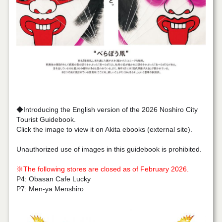
◆Introducing the English version of the 2026 Noshiro City
Tourist Guidebook.
Click the image to view it on Akita ebooks (external site).
Unauthorized use of images in this guidebook is prohibited.
※The following stores are closed as of February 2026.
P4: Obasan Cafe Lucky
P7: Men-ya Menshiro