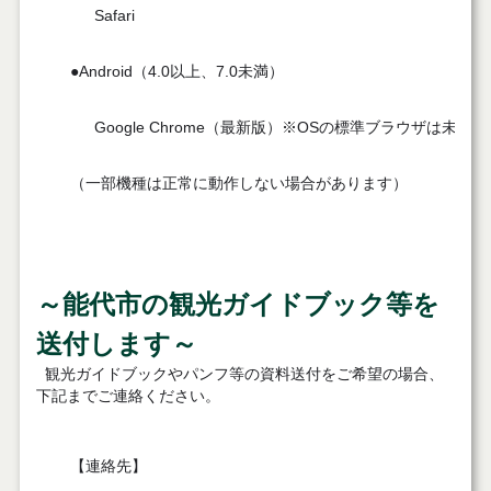
Safari
●Android
（4.0以上、7.0未満）
Google Chrome
（最新版）※OSの標準ブラウザは未対応
（一部機種は正常に動作しない場合があります）
～能代市の観光ガイドブック等を
送付します～
観光ガイドブックやパンフ等の資料送付をご希望の場合、
下記までご連絡ください。
【連絡先】