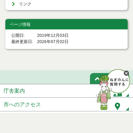
リンク
ページ情報
公開日
2019年12月03日
最終更新日
2026年07月02日
ページトップ
庁舎案内
市へのアクセス
窓口と受付時間