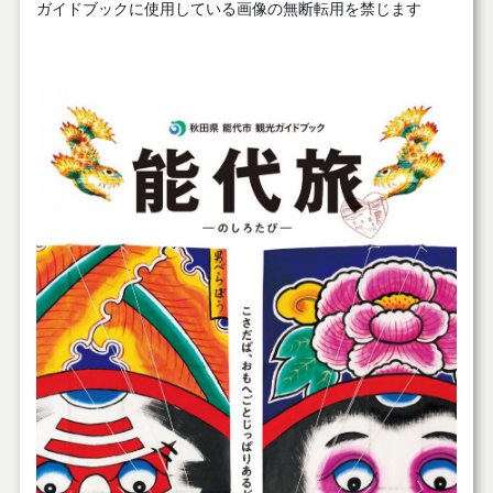
ガイドブックに使用している画像の無断転用を禁じます