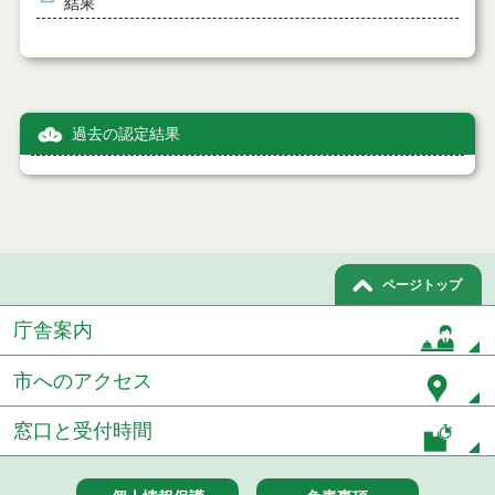
結果
過去の認定結果
ページトップ
庁舎案内
市へのアクセス
窓口と受付時間