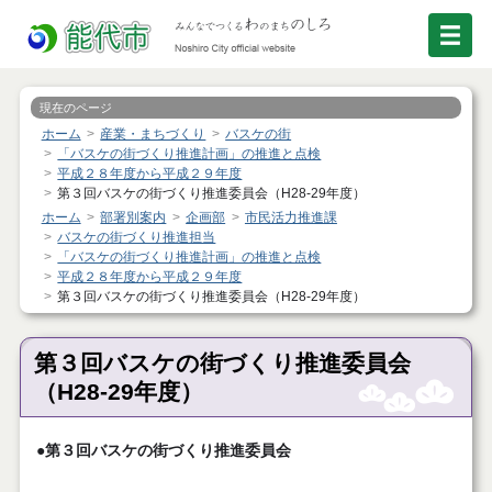
現在のページ
ホーム
産業・まちづくり
バスケの街
「バスケの街づくり推進計画」の推進と点検
平成２８年度から平成２９年度
第３回バスケの街づくり推進委員会（H28-29年度）
ホーム
部署別案内
企画部
市民活力推進課
バスケの街づくり推進担当
「バスケの街づくり推進計画」の推進と点検
平成２８年度から平成２９年度
第３回バスケの街づくり推進委員会（H28-29年度）
第３回バスケの街づくり推進委員会
（H28-29年度）
●第３回バスケの街づくり推進委員会