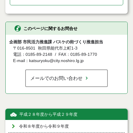
このページに関するお問合せ
企画部 市民活力推進課 バスケの街づくり推進担当
〒016-8501
秋田県能代市上町1-3
電話：0185-89-2148
FAX：0185-89-1770
E-mail：katsuryoku@city.noshiro.lg.jp
メールでのお問い合わせ
平成２８年度から平成２９年度
令和８年度から令和９年度