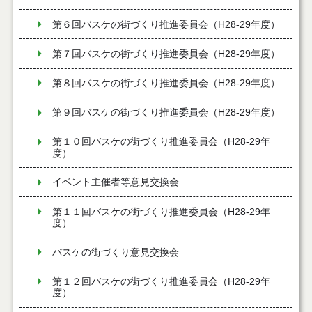
第６回バスケの街づくり推進委員会（H28-29年度）
第７回バスケの街づくり推進委員会（H28-29年度）
第８回バスケの街づくり推進委員会（H28-29年度）
第９回バスケの街づくり推進委員会（H28-29年度）
第１０回バスケの街づくり推進委員会（H28-29年
度）
イベント主催者等意見交換会
第１１回バスケの街づくり推進委員会（H28-29年
度）
バスケの街づくり意見交換会
第１２回バスケの街づくり推進委員会（H28-29年
度）