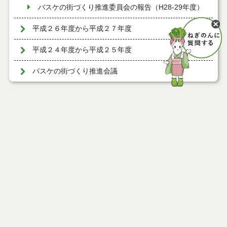
バスケの街づくり推進委員会の報告（H28-29年度）
平成２６年度から平成２７年度
平成２４年度から平成２５年度
バスケの街づくり推進会議
ページ情報
公開日
2016年09月16日
最終更新日
2021年04月10日
ページトップ
庁舎案内