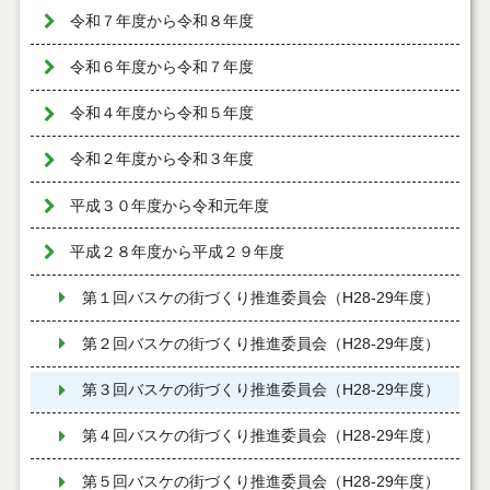
令和７年度から令和８年度
令和６年度から令和７年度
令和４年度から令和５年度
令和２年度から令和３年度
平成３０年度から令和元年度
平成２８年度から平成２９年度
第１回バスケの街づくり推進委員会（H28-29年度）
第２回バスケの街づくり推進委員会（H28-29年度）
第３回バスケの街づくり推進委員会（H28-29年度）
第４回バスケの街づくり推進委員会（H28-29年度）
第５回バスケの街づくり推進委員会（H28-29年度）