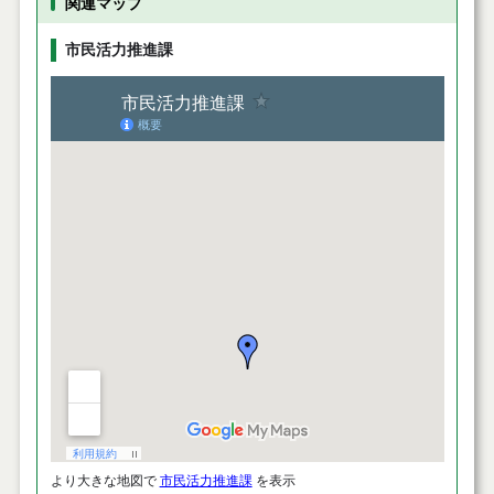
関連マップ
市民活力推進課
より大きな地図で
市民活力推進課
を表示