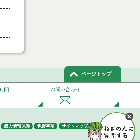
ページトップ
時間
お問い合わせ
個人情報保護
免責事項
サイトマップ
著作権