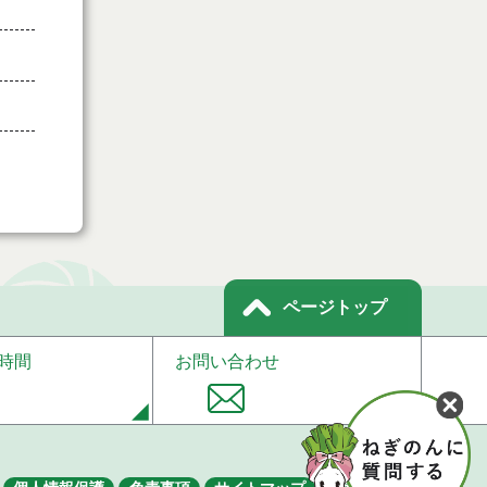
ページトップ
時間
お問い合わせ