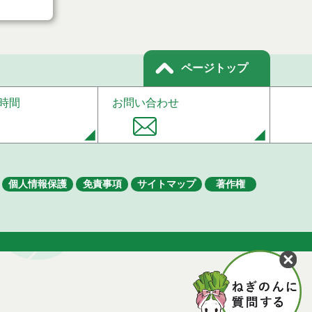
ページトップ
時間
お問い合わせ
個人情報保護
免責事項
サイトマップ
著作権