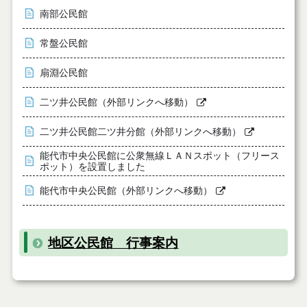
南部公民館
常盤公民館
扇淵公民館
二ツ井公民館（外部リンクへ移動）
二ツ井公民館二ツ井分館（外部リンクへ移動）
能代市中央公民館に公衆無線ＬＡＮスポット（フリース
ポット）を設置しました
能代市中央公民館（外部リンクへ移動）
地区公民館 行事案内