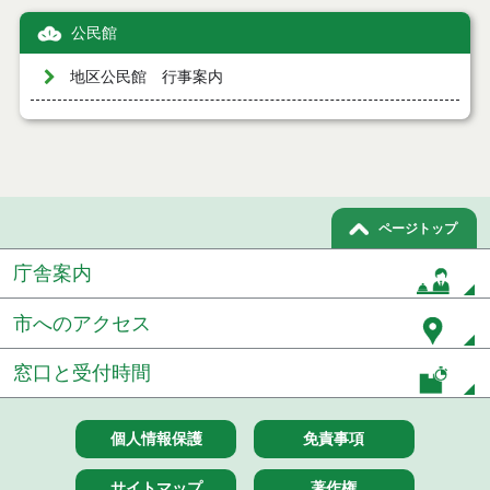
公民館
地区公民館 行事案内
ページトップ
庁舎案内
市へのアクセス
窓口と受付時間
個人情報保護
免責事項
サイトマップ
著作権