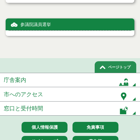
参議院議員選挙
ページトップ
庁舎案内
市へのアクセス
窓口と受付時間
個人情報保護
免責事項