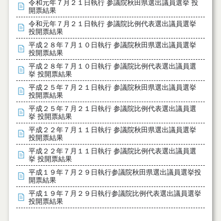
令和元年７月２１日執行 参議院秋田県選出議員選挙 投
開票結果
令和元年７月２１日執行 参議院比例代表選出議員選挙
投開票結果
平成２８年７月１０日執行 参議院秋田県選出議員選挙
投開票結果
平成２８年７月１０日執行 参議院比例代表選出議員選
挙 投開票結果
平成２５年７月２１日執行 参議院秋田県選出議員選挙
投開票結果
平成２５年７月２１日執行 参議院比例代表選出議員選
挙 投開票結果
平成２２年７月１１日執行 参議院秋田県選出議員選挙
投開票結果
平成２２年７月１１日執行 参議院比例代表選出議員選
挙 投開票結果
平成１９年７月２９日執行参議院秋田県選出議員選挙投
開票結果
平成１９年７月２９日執行参議院比例代表選出議員選挙
投開票結果