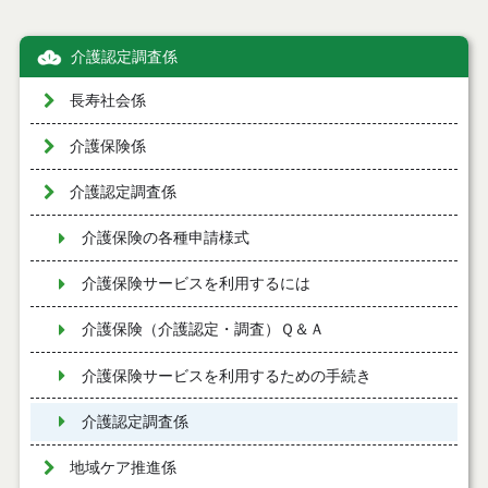
介護認定調査係
長寿社会係
介護保険係
介護認定調査係
介護保険の各種申請様式
介護保険サービスを利用するには
介護保険（介護認定・調査）Ｑ＆Ａ
介護保険サービスを利用するための手続き
介護認定調査係
地域ケア推進係