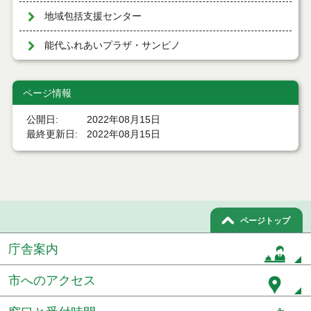
地域包括支援センター
能代ふれあいプラザ・サンピノ
ページ情報
公開日
2022年08月15日
最終更新日
2022年08月15日
ページトップ
庁舎案内
市へのアクセス