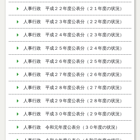
人事行政 平成２２年度公表分（２１年度の状況）
人事行政 平成２３年度公表分（２２年度の状況）
人事行政 平成２４年度公表分（２３年度の状況）
人事行政 平成２５年度公表分（２４年度の状況）
人事行政 平成２６年度公表分（２５年度の状況）
人事行政 平成２７年度公表分（２６年度の状況）
人事行政 平成２８年度公表分（２７年度の状況）
人事行政 平成２９年度公表分（２８年度の状況）
人事行政 平成３０年度公表分（２９年度の状況）
人事行政 令和元年度公表分（３０年度の状況）