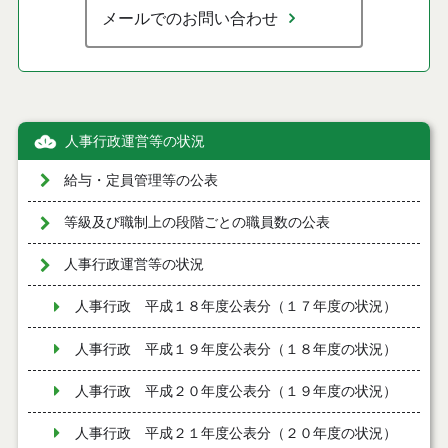
メールでのお問い合わせ
人事行政運営等の状況
給与・定員管理等の公表
等級及び職制上の段階ごとの職員数の公表
人事行政運営等の状況
人事行政 平成１８年度公表分（１７年度の状況）
人事行政 平成１９年度公表分（１８年度の状況）
人事行政 平成２０年度公表分（１９年度の状況）
人事行政 平成２１年度公表分（２０年度の状況）