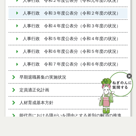
人事行政 令和２年度公表分（令和元年度の状況）
人事行政 令和３年度公表分（令和２年度の状況）
人事行政 令和４年度公表分（令和３年度の状況）
人事行政 令和５年度公表分（令和４年度の状況）
人事行政 令和６年度公表分（令和５年度の状況）
人事行政 令和７年度公表分（令和６年度の状況）
早期退職募集の実施状況
定員適正化計画
人材育成基本方針
能代市における障がいを理由とする差別の解消の推進
に関する対応要領
技能労務職員等の給与等の見直しに向けた取組方針