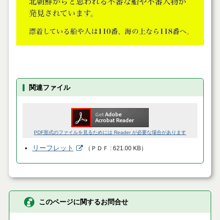
関連ファイル
PDF形式のファイルを見るためには Reader が必要な場合があります
リーフレット
（
ＰＤＦ
621.00 KB
）
このページに関するお問合せ