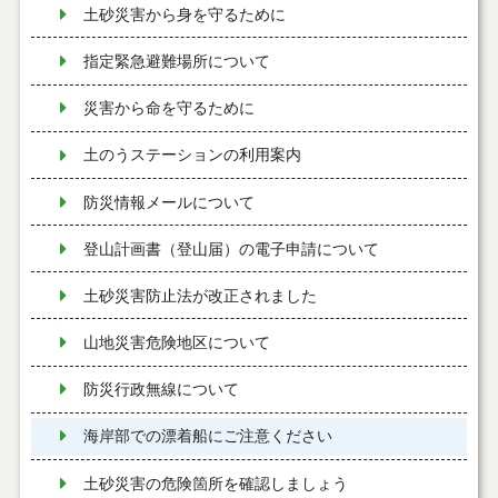
土砂災害から身を守るために
指定緊急避難場所について
災害から命を守るために
土のうステーションの利用案内
防災情報メールについて
登山計画書（登山届）の電子申請について
土砂災害防止法が改正されました
山地災害危険地区について
防災行政無線について
海岸部での漂着船にご注意ください
土砂災害の危険箇所を確認しましょう