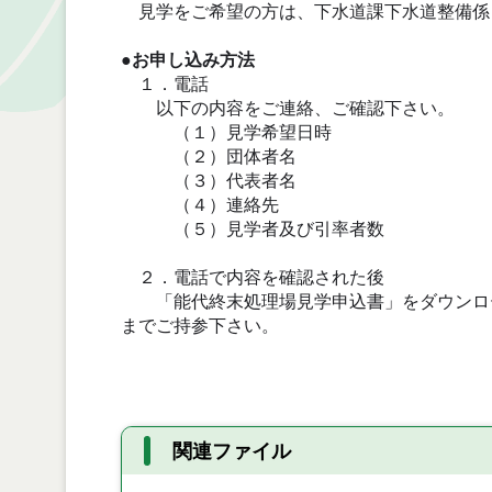
見学をご希望の方は、下水道課下水道整備係 （ 電話
●お申し込み方法
１．電話
以下の内容をご連絡、ご確認下さい。
（１）見学希望日時
（２）団体者名
（３）代表者名
（４）連絡先
（５）見学者及び引率者数
２．電話で内容を確認された後
「能代終末処理場見学申込書」をダウンロー
までご持参下さい。
関連ファイル