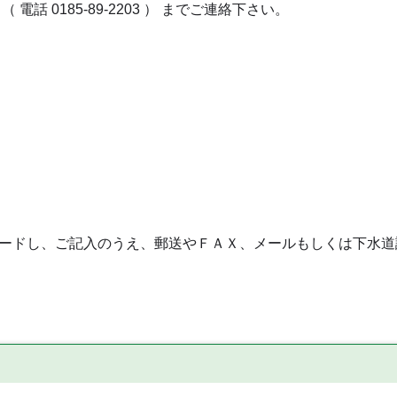
 0185-89-2203 ） までご連絡下さい。
ドし、ご記入のうえ、郵送やＦＡＸ、メールもしくは下水道