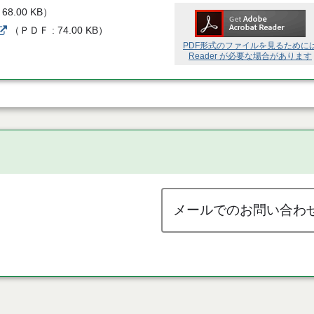
68.00 KB
）
（
ＰＤＦ
74.00 KB
）
PDF形式のファイルを見るために
Reader が必要な場合があります
メールでのお問い合わ