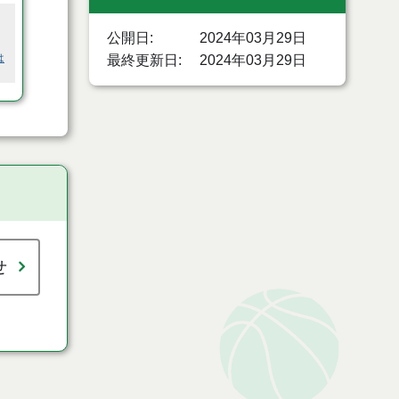
公開日
2024年03月29日
は
最終更新日
2024年03月29日
せ