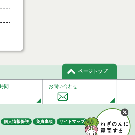
ページトップ
時間
お問い合わせ
個人情報保護
免責事項
サイトマップ
著作権