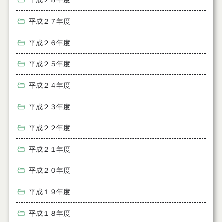
平成２８年度
平成２７年度
平成２６年度
平成２５年度
平成２４年度
平成２３年度
平成２２年度
平成２１年度
平成２０年度
平成１９年度
平成１８年度