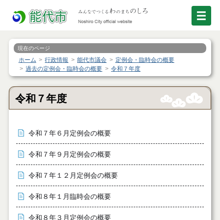
現在のページ
ホーム
行政情報
能代市議会
定例会・臨時会の概要
過去の定例会・臨時会の概要
令和７年度
令和７年度
令和７年６月定例会の概要
令和７年９月定例会の概要
令和７年１２月定例会の概要
令和８年１月臨時会の概要
令和８年３月定例会の概要