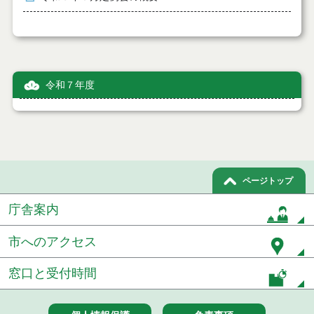
令和７年度
ページトップ
庁舎案内
市へのアクセス
窓口と受付時間