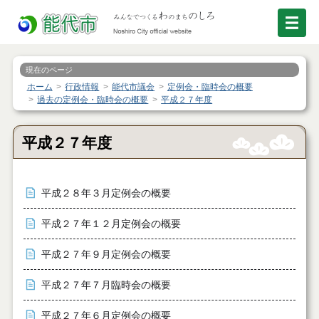
現在のページ
ホーム
行政情報
能代市議会
定例会・臨時会の概要
過去の定例会・臨時会の概要
平成２７年度
平成２７年度
平成２８年３月定例会の概要
平成２７年１２月定例会の概要
平成２７年９月定例会の概要
平成２７年７月臨時会の概要
平成２７年６月定例会の概要