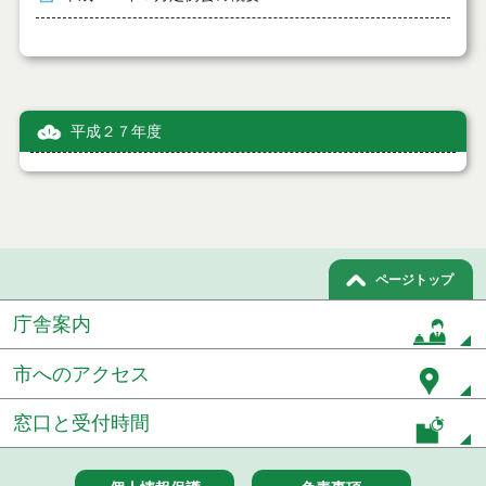
平成２７年度
ページトップ
庁舎案内
市へのアクセス
窓口と受付時間