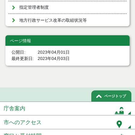
指定管理者制度
地方行政サービス改革の取組状況等
ページ情報
公開日
2023年04月01日
最終更新日
2023年04月03日
ページトップ
庁舎案内
市へのアクセス