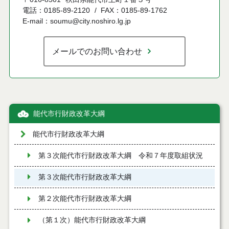
電話：0185-89-2120
FAX：0185-89-1762
E-mail：soumu@city.noshiro.lg.jp
メールでのお問い合わせ
能代市行財政改革大綱
能代市行財政改革大綱
第３次能代市行財政改革大綱 令和７年度取組状況
第３次能代市行財政改革大綱
第２次能代市行財政改革大綱
（第１次）能代市行財政改革大綱