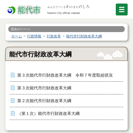
現在のページ
ホーム
行政情報
行政改革
能代市行財政改革大綱
能代市行財政改革大綱
第３次能代市行財政改革大綱 令和７年度取組状況
第３次能代市行財政改革大綱
第２次能代市行財政改革大綱
（第１次）能代市行財政改革大綱