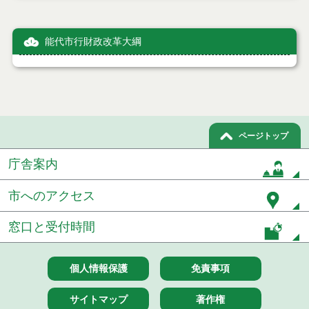
能代市行財政改革大綱
ページトップ
庁舎案内
市へのアクセス
窓口と受付時間
個人情報保護
免責事項
サイトマップ
著作権