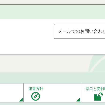
メールでのお問い合わ
運営方針
窓口と受付