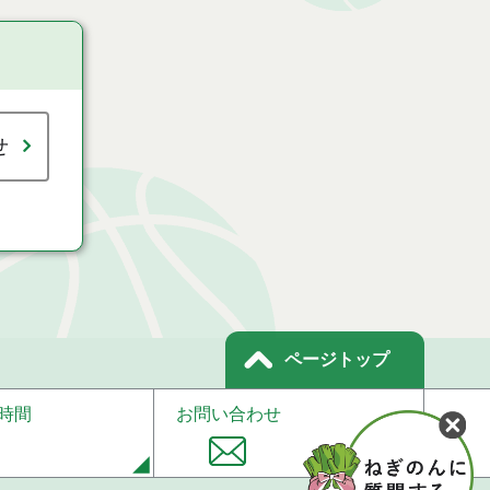
せ
ページトップ
時間
お問い合わせ