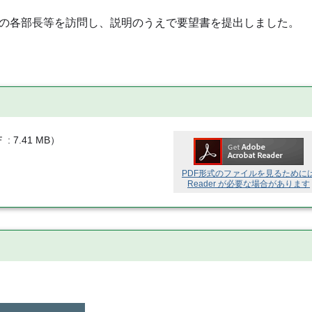
の各部長等を訪問し、説明のうえで要望書を提出しました。
Ｆ
7.41 MB
）
PDF形式のファイルを見るために
Reader が必要な場合があります