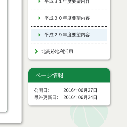
平成３１年度要望内容
平成３０年度要望内容
平成２９年度要望内容
北高跡地利活用
ページ情報
公開日
2016年06月27日
最終更新日
2016年06月24日