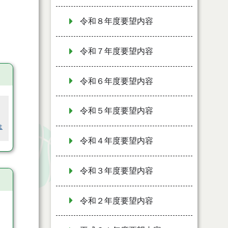
令和８年度要望内容
令和７年度要望内容
令和６年度要望内容
令和５年度要望内容
は
令和４年度要望内容
令和３年度要望内容
令和２年度要望内容