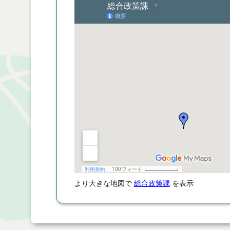
より大きな地図で
総合政策課
を表示