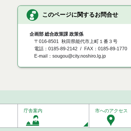
このページに関するお問合せ
企画部 総合政策課 政策係
〒016-8501
秋田県能代市上町１番３号
電話：0185-89-2142
FAX：0185-89-1770
E-mail：sougou@city.noshiro.lg.jp
庁舎案内
市へのアクセス