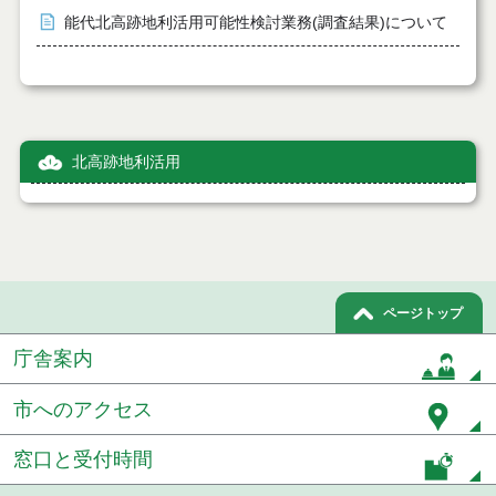
能代北高跡地利活用可能性検討業務(調査結果)について
北高跡地利活用
ページトップ
庁舎案内
市へのアクセス
窓口と受付時間