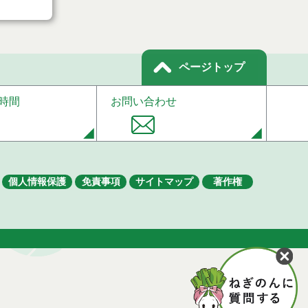
ページトップ
時間
お問い合わせ
個人情報保護
免責事項
サイトマップ
著作権