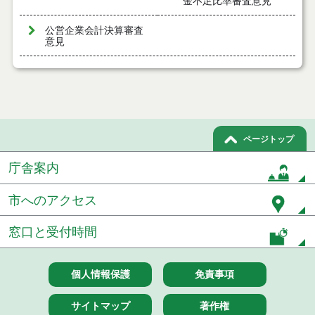
金不足比率審査意見
公営企業会計決算審査
意見
ページトップ
庁舎案内
市へのアクセス
窓口と受付時間
個人情報保護
免責事項
サイトマップ
著作権