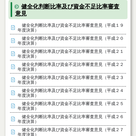
健全化判断比率及び資金不足比率審査
意見
健全化判断比率及び資金不足比率審査意見（平成１９
年度決算）
健全化判断比率及び資金不足比率審査意見（平成２０
年度決算）
健全化判断比率及び資金不足比率審査意見（平成２１
年度決算）
健全化判断比率及び資金不足比率審査意見（平成２２
年度決算）
健全化判断比率及び資金不足比率審査意見（平成２３
年度決算）
健全化判断比率及び資金不足比率審査意見（平成２４
年度決算）
健全化判断比率及び資金不足比率審査意見（平成２５
年度決算）
健全化判断比率及び資金不足比率審査意見（平成２６
年度決算）
健全化判断比率及び資金不足比率審査意見（平成２７
年度決算）