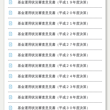
基金運用状況審査意見書（平成１９年度決算）
基金運用状況審査意見書（平成２０年度決算）
基金運用状況審査意見書（平成２１年度決算）
基金運用状況審査意見書（平成２２年度決算）
基金運用状況審査意見書（平成２７年度決算）
基金運用状況審査意見書（平成２５年度決算）
基金運用状況審査意見書（平成２６年度決算）
基金運用状況審査意見書（平成２４年度決算）
基金運用状況審査意見書（平成２３年度決算）
基金運用状況審査意見書（平成２８年度決算）
基金運用状況審査意見書（平成３０年度決算）