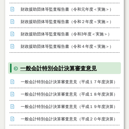
財政援助団体等監査報告書（令和元年度＜実施＞）
財政援助団体等監査報告書（令和２年度＜実施＞）
財政援助団体等監査報告書（令和3年度＜実施＞）
財政援助団体等監査報告書（令和４年度＜実施＞）
一般会計特別会計決算審査意見
一般会計特別会計決算審査意見（平成１７年度決算）
一般会計特別会計決算審査意見（平成１８年度決算）
一般会計特別会計決算審査意見（平成１９年度決算）
一般会計特別会計決算審査意見（平成２０年度決算）