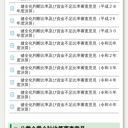
健全化判断比率及び資金不足比率審査意見（平成２８
年度決算）
健全化判断比率及び資金不足比率審査意見（平成２9
年度決算）
健全化判断比率及び資金不足比率審査意見（平成３０
年度決算）
健全化判断比率及び資金不足比率審査意見（令和元年
度決算）
健全化判断比率及び資金不足比率審査意見（令和２年
度決算）
健全化判断比率及び資金不足比率審査意見（令和３年
度決算）
健全化判断比率及び資金不足比率審査意見（令和４年
度決算）
健全化判断比率及び資金不足比率審査意見（令和５年
度決算）
健全化判断比率及び資金不足比率審査意見（令和６年
度決算）