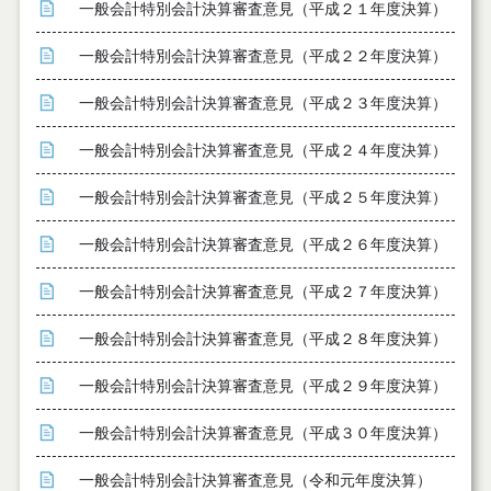
一般会計特別会計決算審査意見（平成２１年度決算）
一般会計特別会計決算審査意見（平成２２年度決算）
一般会計特別会計決算審査意見（平成２３年度決算）
一般会計特別会計決算審査意見（平成２４年度決算）
一般会計特別会計決算審査意見（平成２５年度決算）
一般会計特別会計決算審査意見（平成２６年度決算）
一般会計特別会計決算審査意見（平成２７年度決算）
一般会計特別会計決算審査意見（平成２８年度決算）
一般会計特別会計決算審査意見（平成２９年度決算）
一般会計特別会計決算審査意見（平成３０年度決算）
一般会計特別会計決算審査意見（令和元年度決算）