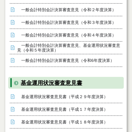
一般会計特別会計決算審査意見（令和２年度決算）
一般会計特別会計決算審査意見（令和３年度決算）
一般会計特別会計決算審査意見（令和４年度決算）
一般会計特別会計決算審査意見、基金運用状況審査意
見（令和５年度決算）
一般会計特別会計決算審査意見（令和6年度決算）
基金運用状況審査意見書
基金運用状況審査意見書（平成２９年度決算）
基金運用状況審査意見書（平成１７年度決算）
基金運用状況審査意見書（平成１８年度決算）