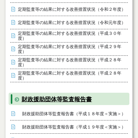
定期監査等の結果に対する改善措置状況（令和２年度）
定期監査等の結果に対する改善措置状況（令和元年度）
定期監査等の結果に対する改善措置状況（平成３０年
度）
定期監査等の結果に対する改善措置状況（平成２９年
度）
定期監査等の結果に対する改善措置状況（平成２８年
度）
定期監査等の結果に対する改善措置状況（平成２８年
度）
財政援助団体等監査報告書
財政援助団体等監査報告書（平成１８年度＜実施＞）
財政援助団体等監査報告書（平成１９年度＜実施＞）