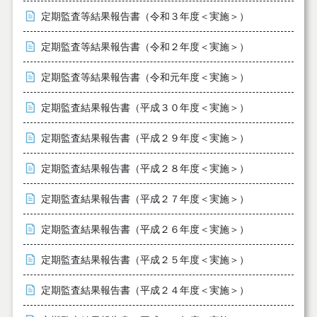
定期監査等結果報告書（令和３年度＜実施＞）
定期監査等結果報告書（令和２年度＜実施＞）
定期監査等結果報告書（令和元年度＜実施＞）
定期監査結果報告書（平成３０年度＜実施＞）
定期監査結果報告書（平成２９年度＜実施＞）
定期監査結果報告書（平成２８年度＜実施＞）
定期監査結果報告書（平成２７年度＜実施＞）
定期監査結果報告書（平成２６年度＜実施＞）
定期監査結果報告書（平成２５年度＜実施＞）
定期監査結果報告書（平成２４年度＜実施＞）