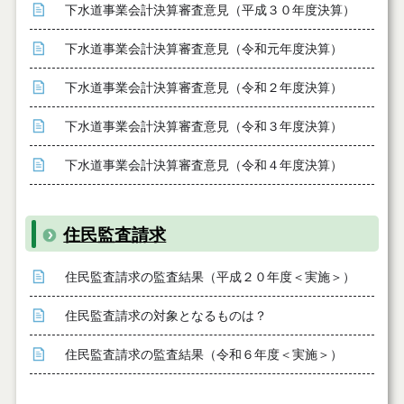
下水道事業会計決算審査意見（平成３０年度決算）
下水道事業会計決算審査意見（令和元年度決算）
下水道事業会計決算審査意見（令和２年度決算）
下水道事業会計決算審査意見（令和３年度決算）
下水道事業会計決算審査意見（令和４年度決算）
住民監査請求
住民監査請求の監査結果（平成２０年度＜実施＞）
住民監査請求の対象となるものは？
住民監査請求の監査結果（令和６年度＜実施＞）