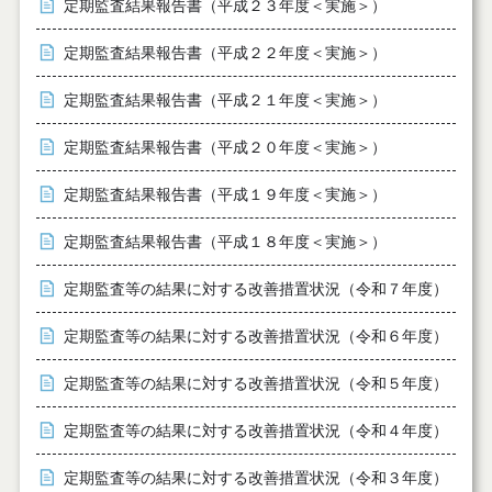
定期監査結果報告書（平成２３年度＜実施＞）
定期監査結果報告書（平成２２年度＜実施＞）
定期監査結果報告書（平成２１年度＜実施＞）
定期監査結果報告書（平成２０年度＜実施＞）
定期監査結果報告書（平成１９年度＜実施＞）
定期監査結果報告書（平成１８年度＜実施＞）
定期監査等の結果に対する改善措置状況（令和７年度）
定期監査等の結果に対する改善措置状況（令和６年度）
定期監査等の結果に対する改善措置状況（令和５年度）
定期監査等の結果に対する改善措置状況（令和４年度）
定期監査等の結果に対する改善措置状況（令和３年度）