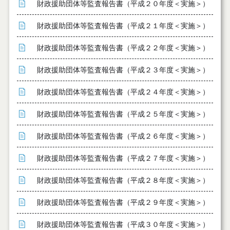
財政援助団体等監査報告書（平成２０年度＜実施＞）
財政援助団体等監査報告書（平成２１年度＜実施＞）
財政援助団体等監査報告書（平成２２年度＜実施＞）
財政援助団体等監査報告書（平成２３年度＜実施＞）
財政援助団体等監査報告書（平成２４年度＜実施＞）
財政援助団体等監査報告書（平成２５年度＜実施＞）
財政援助団体等監査報告書（平成２６年度＜実施＞）
財政援助団体等監査報告書（平成２７年度＜実施＞）
財政援助団体等監査報告書（平成２８年度＜実施＞）
財政援助団体等監査報告書（平成２９年度＜実施＞）
財政援助団体等監査報告書（平成３０年度＜実施＞）