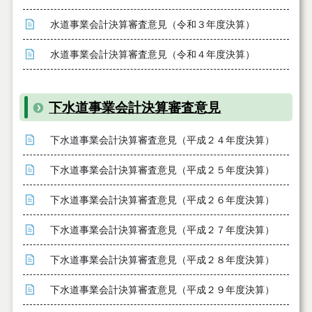
水道事業会計決算審査意見（令和３年度決算）
水道事業会計決算審査意見（令和４年度決算）
下水道事業会計決算審査意見
下水道事業会計決算審査意見（平成２４年度決算）
下水道事業会計決算審査意見（平成２５年度決算）
下水道事業会計決算審査意見（平成２６年度決算）
下水道事業会計決算審査意見（平成２７年度決算）
下水道事業会計決算審査意見（平成２８年度決算）
下水道事業会計決算審査意見（平成２９年度決算）