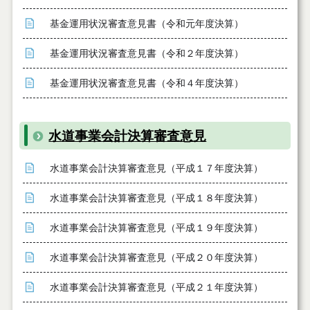
基金運用状況審査意見書（令和元年度決算）
基金運用状況審査意見書（令和２年度決算）
基金運用状況審査意見書（令和４年度決算）
水道事業会計決算審査意見
水道事業会計決算審査意見（平成１７年度決算）
水道事業会計決算審査意見（平成１８年度決算）
水道事業会計決算審査意見（平成１９年度決算）
水道事業会計決算審査意見（平成２０年度決算）
水道事業会計決算審査意見（平成２１年度決算）