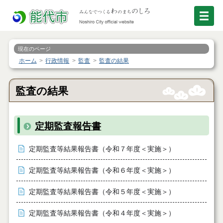
現在のページ
ホーム
行政情報
監査
監査の結果
監査の結果
定期監査報告書
定期監査等結果報告書（令和７年度＜実施＞）
定期監査等結果報告書（令和６年度＜実施＞）
定期監査等結果報告書（令和５年度＜実施＞）
定期監査等結果報告書（令和４年度＜実施＞）