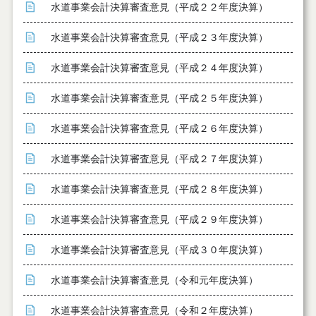
水道事業会計決算審査意見（平成２２年度決算）
水道事業会計決算審査意見（平成２３年度決算）
水道事業会計決算審査意見（平成２４年度決算）
水道事業会計決算審査意見（平成２５年度決算）
水道事業会計決算審査意見（平成２６年度決算）
水道事業会計決算審査意見（平成２７年度決算）
水道事業会計決算審査意見（平成２８年度決算）
水道事業会計決算審査意見（平成２９年度決算）
水道事業会計決算審査意見（平成３０年度決算）
水道事業会計決算審査意見（令和元年度決算）
水道事業会計決算審査意見（令和２年度決算）