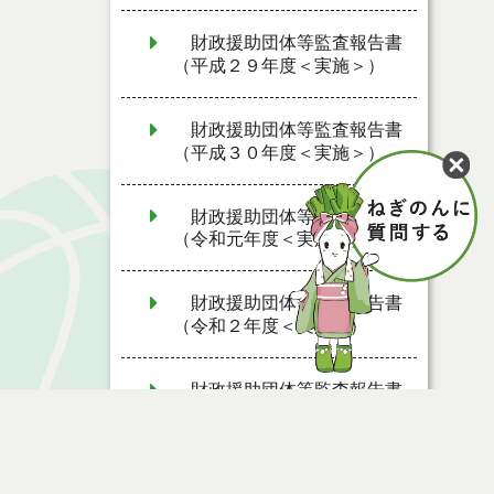
財政援助団体等監査報告書
（平成２９年度＜実施＞）
財政援助団体等監査報告書
（平成３０年度＜実施＞）
財政援助団体等監査報告書
（令和元年度＜実施＞）
財政援助団体等監査報告書
（令和２年度＜実施＞）
財政援助団体等監査報告書
（令和3年度＜実施＞）
財政援助団体等監査報告書