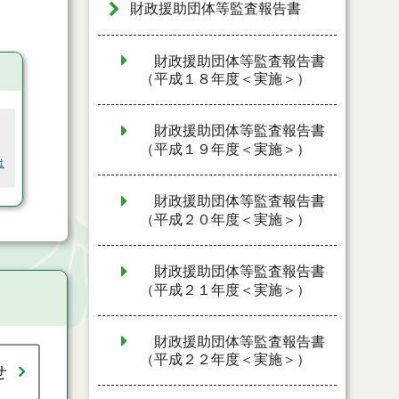
財政援助団体等監査報告書
財政援助団体等監査報告書
（平成１８年度＜実施＞）
財政援助団体等監査報告書
（平成１９年度＜実施＞）
は
財政援助団体等監査報告書
（平成２０年度＜実施＞）
財政援助団体等監査報告書
（平成２１年度＜実施＞）
財政援助団体等監査報告書
（平成２２年度＜実施＞）
せ