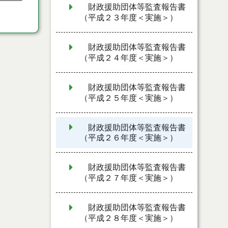
財政援助団体等監査報告書
（平成２３年度＜実施＞）
財政援助団体等監査報告書
（平成２４年度＜実施＞）
財政援助団体等監査報告書
（平成２５年度＜実施＞）
財政援助団体等監査報告書
（平成２６年度＜実施＞）
財政援助団体等監査報告書
（平成２７年度＜実施＞）
財政援助団体等監査報告書
（平成２８年度＜実施＞）