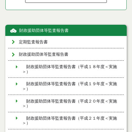
財政援助団体等監査報告書
定期監査報告書
財政援助団体等監査報告書
財政援助団体等監査報告書（平成１８年度＜実施
＞）
財政援助団体等監査報告書（平成１９年度＜実施
＞）
財政援助団体等監査報告書（平成２０年度＜実施
＞）
財政援助団体等監査報告書（平成２１年度＜実施
＞）