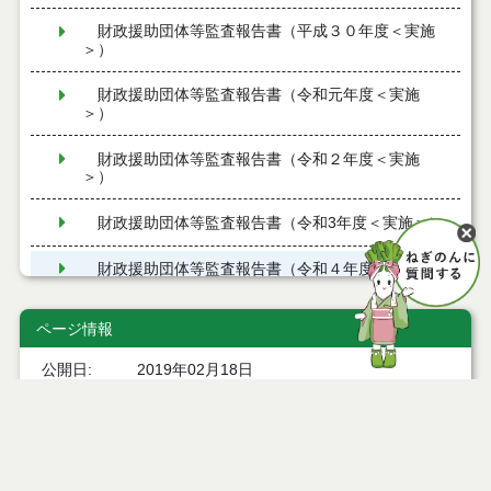
財政援助団体等監査報告書（平成３０年度＜実施
＞）
財政援助団体等監査報告書（令和元年度＜実施
＞）
財政援助団体等監査報告書（令和２年度＜実施
＞）
財政援助団体等監査報告書（令和3年度＜実施＞）
財政援助団体等監査報告書（令和４年度＜実施
＞）
ページ情報
一般会計特別会計決算審査意見
公開日
2019年02月18日
基金運用状況審査意見書
最終更新日
2026年01月27日
水道事業会計決算審査意見
下水道事業会計決算審査意見