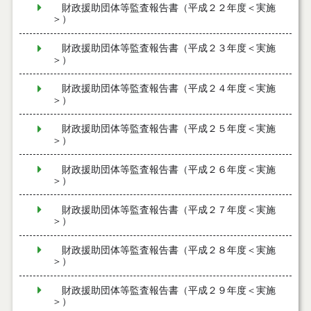
財政援助団体等監査報告書（平成２２年度＜実施
＞）
財政援助団体等監査報告書（平成２３年度＜実施
＞）
財政援助団体等監査報告書（平成２４年度＜実施
＞）
財政援助団体等監査報告書（平成２５年度＜実施
＞）
財政援助団体等監査報告書（平成２６年度＜実施
＞）
財政援助団体等監査報告書（平成２７年度＜実施
＞）
財政援助団体等監査報告書（平成２８年度＜実施
＞）
財政援助団体等監査報告書（平成２９年度＜実施
＞）