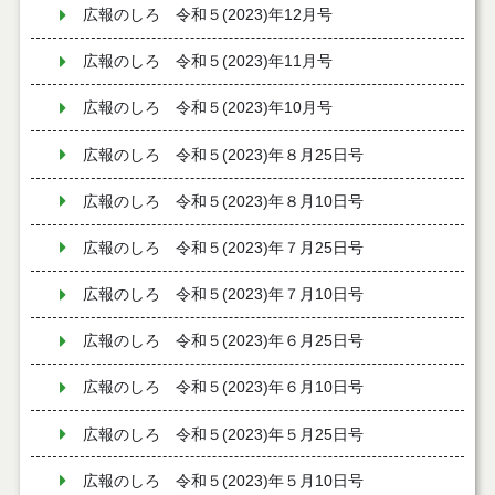
広報のしろ 令和５(2023)年12月号
広報のしろ 令和５(2023)年11月号
広報のしろ 令和５(2023)年10月号
広報のしろ 令和５(2023)年８月25日号
広報のしろ 令和５(2023)年８月10日号
広報のしろ 令和５(2023)年７月25日号
広報のしろ 令和５(2023)年７月10日号
広報のしろ 令和５(2023)年６月25日号
広報のしろ 令和５(2023)年６月10日号
広報のしろ 令和５(2023)年５月25日号
広報のしろ 令和５(2023)年５月10日号