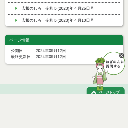
広報のしろ 令和５(2023)年４月25日号
広報のしろ 令和５(2023)年４月10日号
ページ情報
公開日
2024年09月12日
最終更新日
2024年09月12日
ページトップ
庁舎案内
市へのアクセス