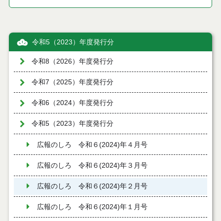
令和5（2023）年度発行分
令和8（2026）年度発行分
令和7（2025）年度発行分
令和6（2024）年度発行分
令和5（2023）年度発行分
広報のしろ 令和６(2024)年４月号
広報のしろ 令和６(2024)年３月号
広報のしろ 令和６(2024)年２月号
広報のしろ 令和６(2024)年１月号