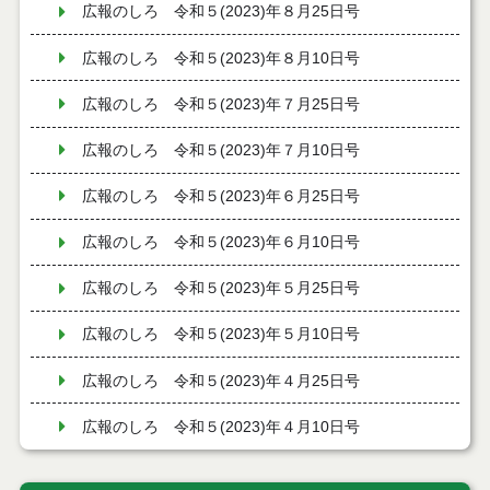
広報のしろ 令和５(2023)年８月25日号
広報のしろ 令和５(2023)年８月10日号
広報のしろ 令和５(2023)年７月25日号
広報のしろ 令和５(2023)年７月10日号
広報のしろ 令和５(2023)年６月25日号
広報のしろ 令和５(2023)年６月10日号
広報のしろ 令和５(2023)年５月25日号
広報のしろ 令和５(2023)年５月10日号
広報のしろ 令和５(2023)年４月25日号
広報のしろ 令和５(2023)年４月10日号