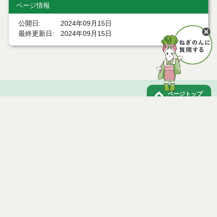
ページ情報
公開日
2024年09月15日
最終更新日
2024年09月15日
ページトップ
庁舎案内
市へのアクセス
窓口と受付時間
個人情報保護
免責事項
サイトマップ
著作権