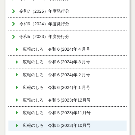
令和7（2025）年度発行分
令和6（2024）年度発行分
令和5（2023）年度発行分
広報のしろ 令和６(2024)年４月号
広報のしろ 令和６(2024)年３月号
広報のしろ 令和６(2024)年２月号
広報のしろ 令和６(2024)年１月号
広報のしろ 令和５(2023)年12月号
広報のしろ 令和５(2023)年11月号
広報のしろ 令和５(2023)年10月号