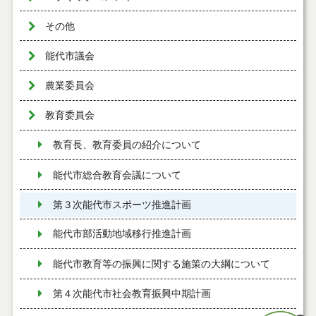
その他
能代市議会
農業委員会
教育委員会
教育長、教育委員の紹介について
能代市総合教育会議について
第３次能代市スポーツ推進計画
能代市部活動地域移行推進計画
能代市教育等の振興に関する施策の大綱について
第４次能代市社会教育振興中期計画