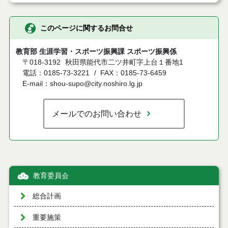
このページに関するお問合せ
教育部 生涯学習・スポーツ振興課 スポーツ振興係
〒018-3192
秋田県能代市二ツ井町字上台１番地1
電話：0185-73-3221
FAX：0185-73-6459
E-mail：shou-supo@city.noshiro.lg.jp
メールでのお問い合わせ
教育委員会
総合計画
重要施策