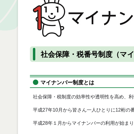
社会保障・税番号制度（マ
マイナンバー制度とは
社会保障・税制度の効率性や透明性を高め、利
平成27年10月から皆さん一人ひとりに12桁
平成28年１月からマイナンバーの利用が始ま