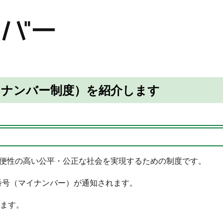
イナンバー制度）を紹介します
便性の高い公平・公正な社会を実現するための制度です。
の番号（マイナンバー）が通知されます。
ります。