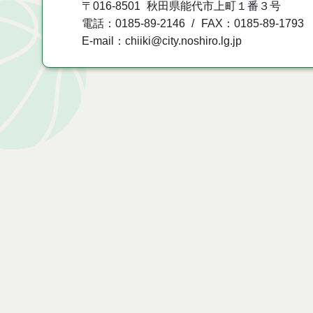
〒016-8501
秋田県能代市上町１番３号
電話：0185-89-2146
FAX：0185-89-1793
E-mail：chiiki@city.noshiro.lg.jp