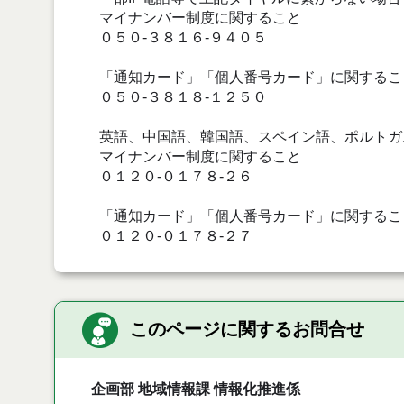
マイナンバー制度に関すること
０５０-３８１６-９４０５
「通知カード」「個人番号カード」に関するこ
０５０-３８１８-１２５０
英語、中国語、韓国語、スペイン語、ポルトガ
マイナンバー制度に関すること
０１２０-０１７８-２６
「通知カード」「個人番号カード」に関するこ
０１２０-０１７８-２７
このページに関するお問合せ
企画部 地域情報課 情報化推進係