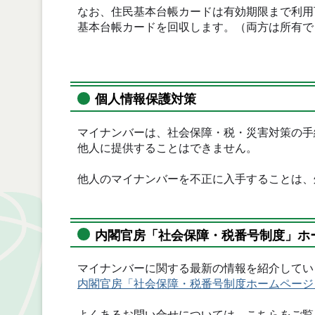
なお、住民基本台帳カードは有効期限まで利用
基本台帳カードを回収します。（両方は所有
個人情報保護対策
マイナンバーは、社会保障・税・災害対策の手
他人に提供することはできません。
他人のマイナンバーを不正に入手することは、
内閣官房「社会保障・税番号制度」ホ
マイナンバーに関する最新の情報を紹介してい
内閣官房「社会保障・税番号制度ホームページ
よくあるお問い合せについては、こちらをご覧