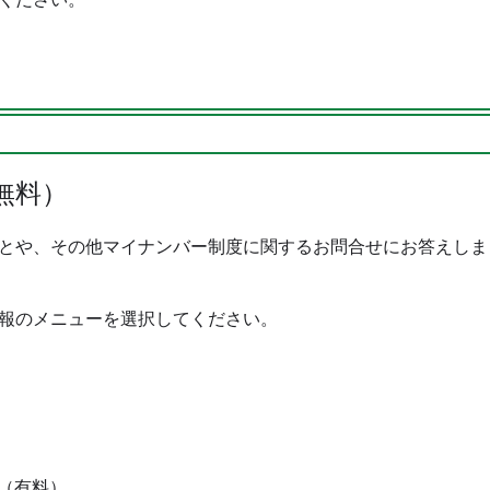
無料）
とや、その他マイナンバー制度に関するお問合せにお答えしま
報のメニューを選択してください。
（有料）