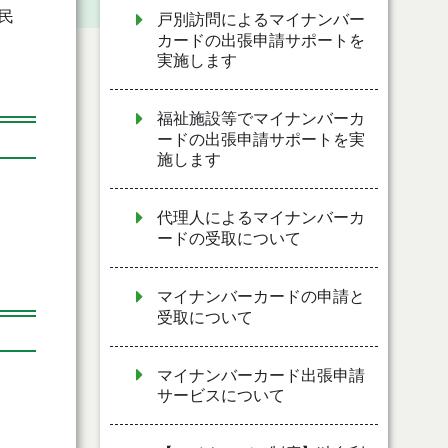
民
戸別訪問によるマイナンバー
カードの出張申請サポートを
実施します
福祉施設等でマイナンバーカ
ードの出張申請サポートを実
施します
代理人によるマイナンバーカ
ードの受取について
マイナンバーカードの申請と
受取について
マイナンバーカード出張申請
サービスについて