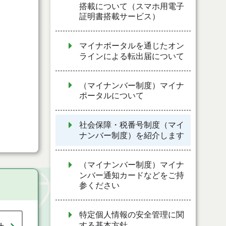
搭載について（スマホ用電子
証明書搭載サービス）
マイナポータルを通じたオン
ラインによる転出届について
（マイナンバー制度）マイナ
ポータルについて
社会保障・税番号制度（マイ
ナンバー制度）を紹介します
（マイナンバー制度）マイナ
ンバー通知カードなどをご持
参ください
特定個人情報の安全管理に関
する基本方針