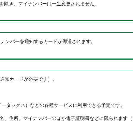
を除き、マイナンバーは一生変更されません。
イナンバーを通知するカードが郵送されます。
は通知カードが必要です）。
（イータックス）などの各種サービスに利用できる予定です。
名、住所、マイナンバーのほか電子証明書などに限られます（