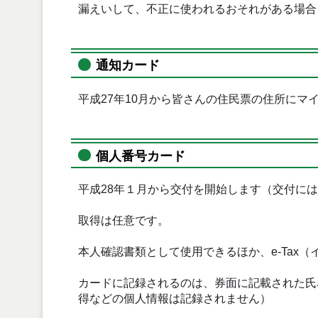
漏えいして、不正に使われるおそれがある場合
通知カード
平成27年10月から皆さんの住民票の住所にマ
個人番号カード
平成28年１月から交付を開始します（交付に
取得は任意です。
本人確認書類として使用できるほか、e-Tax
カードに記録されるのは、券面に記載された氏
得などの個人情報は記録されません）