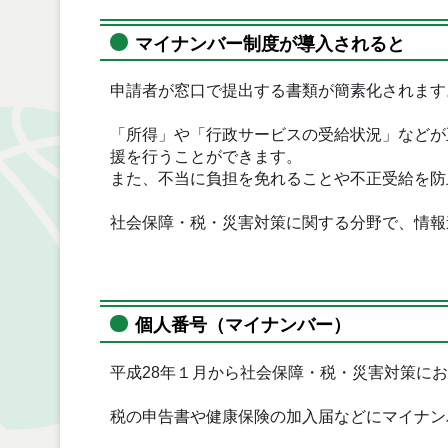
マイナンバー制度が導入されると
申請者が窓口で提出する書類が簡素化されます
「所得」や「行政サービスの受給状況」などが
援を行うことができます。
また、不当に負担を免れることや不正受給を防
社会保障・税・災害対策に関する分野で、情
個人番号（マイナンバー）
平成28年１月から社会保障・税・災害対策に
税の申告書や健康保険の加入届などにマイナン