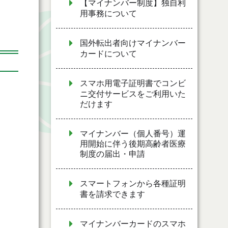
【マイナンバー制度】独自利
用事務について
国外転出者向けマイナンバー
カードについて
スマホ用電子証明書でコンビ
ニ交付サービスをご利用いた
だけます
マイナンバー（個人番号）運
用開始に伴う後期高齢者医療
制度の届出・申請
スマートフォンから各種証明
書を請求できます
マイナンバーカードのスマホ